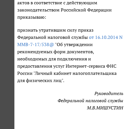
актов в соответствие с действующим
законодательством Российской Федерации
приказываю:
признать утратившим силу приказ
Федеральной налоговой службы
от 16.10.2014 N
ММВ-7-17/538@
"Об утверждении
рекомендуемых форм документов,
необходимых для подключения и
предоставления услуг Интернет-сервиса ФНС
России "Личный кабинет налогоплательщика
для физических лиц".
Руководитель
Федеральной налоговой службы
М.В.МИШУСТИН