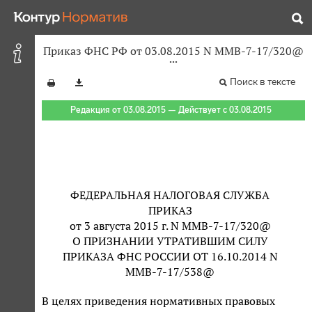
Приказ ФНС РФ от 03.08.2015 N ММВ-7-17/320@
Поиск в тексте
Редакция от 03.08.2015 — Действует с 03.08.2015
ФЕДЕРАЛЬНАЯ НАЛОГОВАЯ СЛУЖБА
ПРИКАЗ
от 3 августа 2015 г. N ММВ-7-17/320@
О ПРИЗНАНИИ УТРАТИВШИМ СИЛУ
ПРИКАЗА ФНС РОССИИ ОТ 16.10.2014 N
ММВ-7-17/538@
В целях приведения нормативных правовых