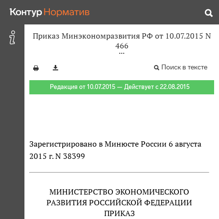
Приказ Минэкономразвития РФ от 10.07.2015 N
466
Поиск в тексте
Редакция от 10.07.2015 — Действует с 22.08.2015
Зарегистрировано в Минюсте России 6 августа
2015 г. N 38399
МИНИСТЕРСТВО ЭКОНОМИЧЕСКОГО
РАЗВИТИЯ РОССИЙСКОЙ ФЕДЕРАЦИИ
ПРИКАЗ