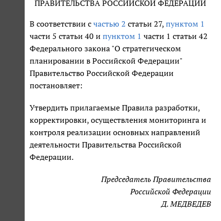
ПРАВИТЕЛЬСТВА РОССИЙСКОЙ ФЕДЕРАЦИИ
В соответствии с
частью 2
статьи 27,
пунктом 1
части 5 статьи 40 и
пунктом 1
части 1 статьи 42
Федерального закона "О стратегическом
планировании в Российской Федерации"
Правительство Российской Федерации
постановляет:
Утвердить прилагаемые Правила разработки,
корректировки, осуществления мониторинга и
контроля реализации основных направлений
деятельности Правительства Российской
Федерации.
Председатель Правительства
Российской Федерации
Д. МЕДВЕДЕВ