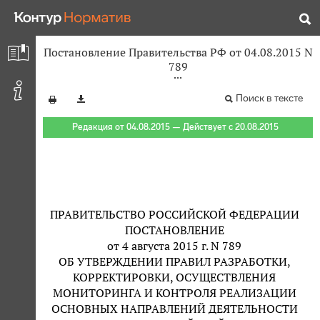
Постановление Правительства РФ от 04.08.2015 N
789
Поиск в тексте
Редакция от 04.08.2015 — Действует с 20.08.2015
ПРАВИТЕЛЬСТВО РОССИЙСКОЙ ФЕДЕРАЦИИ
ПОСТАНОВЛЕНИЕ
от 4 августа 2015 г. N 789
ОБ УТВЕРЖДЕНИИ ПРАВИЛ РАЗРАБОТКИ,
КОРРЕКТИРОВКИ, ОСУЩЕСТВЛЕНИЯ
МОНИТОРИНГА И КОНТРОЛЯ РЕАЛИЗАЦИИ
ОСНОВНЫХ НАПРАВЛЕНИЙ ДЕЯТЕЛЬНОСТИ