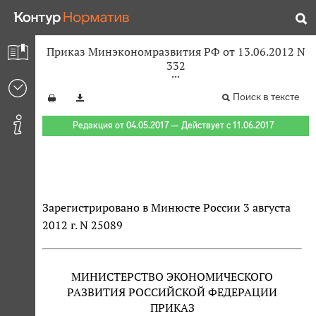
Приказ Минэкономразвития РФ от 13.06.2012 N
332
Поиск в тексте
Редакция от 04.05.2017 — Действует с 11.06.2017
Зарегистрировано в Минюсте России 3 августа
2012 г. N 25089
МИНИСТЕРСТВО ЭКОНОМИЧЕСКОГО
РАЗВИТИЯ РОССИЙСКОЙ ФЕДЕРАЦИИ
ПРИКАЗ