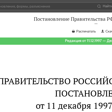
Найт
Постановление Правительства РФ
Распечатать
Ска
Редакция от 11.12.1997 — Д
ПРАВИТЕЛЬСТВО РОССИЙ
ПОСТАНОВЛ
от 11 декабря 1997