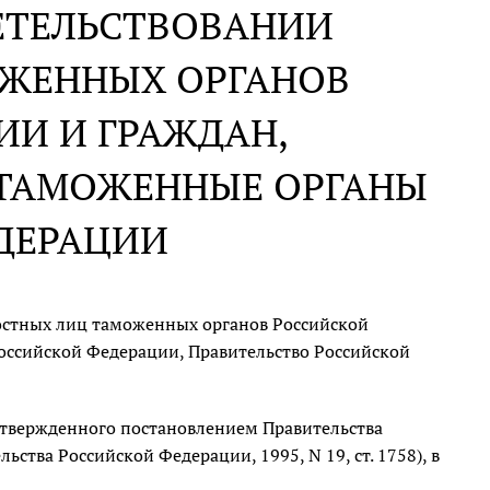
ЕТЕЛЬСТВОВАНИИ
ЖЕННЫХ ОРГАНОВ
ИИ И ГРАЖДАН,
 ТАМОЖЕННЫЕ ОРГАНЫ
ДЕРАЦИИ
остных лиц таможенных органов Российской
оссийской Федерации, Правительство Российской
утвержденного постановлением Правительства
ьства Российской Федерации, 1995, N 19, ст. 1758), в