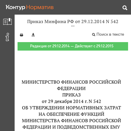
Приказ Минфина РФ от 29.12.2014 N 542
Поиск в тексте
Редакция от 29.12.2014 — Действует с 29.12.2015
МИНИСТЕРСТВО ФИНАНСОВ РОССИЙСКОЙ
ФЕДЕРАЦИИ
ПРИКАЗ
от 29 декабря 2014 г. N 542
ОБ УТВЕРЖДЕНИИ НОРМАТИВНЫХ ЗАТРАТ
НА ОБЕСПЕЧЕНИЕ ФУНКЦИЙ
МИНИСТЕРСТВА ФИНАНСОВ РОССИЙСКОЙ
ФЕДЕРАЦИИ И ПОДВЕДОМСТВЕННЫХ ЕМУ