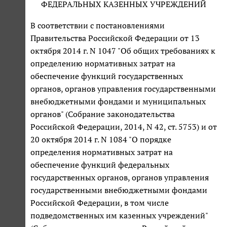
ФЕДЕРАЛЬНЫХ КАЗЕННЫХ УЧРЕЖДЕНИЙ
В соответствии с постановлениями
Правительства Российской Федерации от 13
октября 2014 г. N 1047 "Об общих требованиях к
определению нормативных затрат на
обеспечение функций государственных
органов, органов управления государственными
внебюджетными фондами и муниципальных
органов" (Собрание законодательства
Российской Федерации, 2014, N 42, ст. 5753) и от
20 октября 2014 г. N 1084 "О порядке
определения нормативных затрат на
обеспечение функций федеральных
государственных органов, органов управления
государственными внебюджетными фондами
Российской Федерации, в том числе
подведомственных им казенных учреждений"