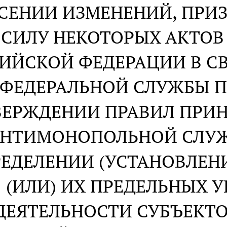
ЕСЕНИИ ИЗМЕНЕНИЙ, ПР
СИЛУ НЕКОТОРЫХ АКТОВ
ИЙСКОЙ ФЕДЕРАЦИИ В СВ
ФЕДЕРАЛЬНОЙ СЛУЖБЫ П
ВЕРЖДЕНИИ ПРАВИЛ ПРИ
НТИМОНОПОЛЬНОЙ СЛУЖ
ЕДЕЛЕНИИ (УСТАНОВЛЕНИ
(ИЛИ) ИХ ПРЕДЕЛЬНЫХ У
ДЕЯТЕЛЬНОСТИ СУБЪЕКТ