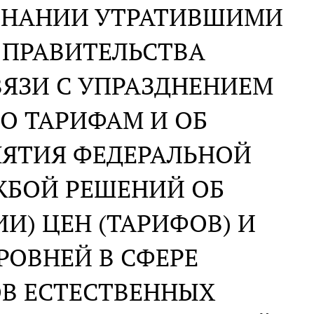
ИЗНАНИИ УТРАТИВШИМИ
 ПРАВИТЕЛЬСТВА
ЯЗИ С УПРАЗДНЕНИЕМ
О ТАРИФАМ И ОБ
НЯТИЯ ФЕДЕРАЛЬНОЙ
БОЙ РЕШЕНИЙ ОБ
И) ЦЕН (ТАРИФОВ) И
РОВНЕЙ В СФЕРЕ
ОВ ЕСТЕСТВЕННЫХ