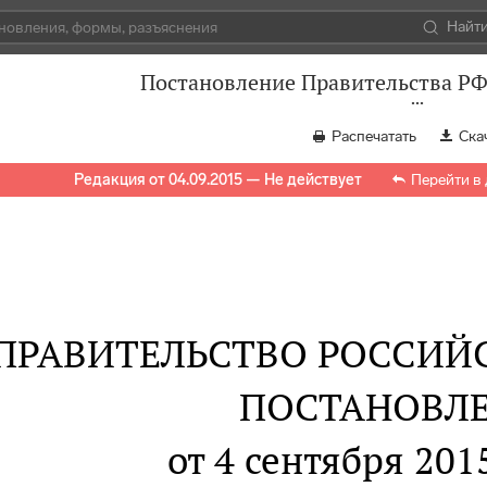
Найт
Постановление Правительства РФ 
Распечатать
Ска
Редакция от 04.09.2015 — Не действует
Перейти в
ПРАВИТЕЛЬСТВО РОССИЙ
ПОСТАНОВЛ
от 4 сентября 2015