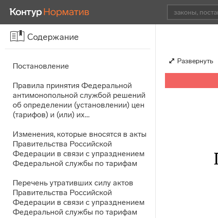
Содержание
Развернуть
Постановление
Правила принятия Федеральной
антимонопольной службой решений
об определении (установлении) цен
(тарифов) и (или) их…
Изменения, которые вносятся в акты
Правительства Российской
Федерации в связи с упразднением
Федеральной службы по тарифам
Перечень утративших силу актов
Правительства Российской
Федерации в связи с упразднением
Федеральной службы по тарифам