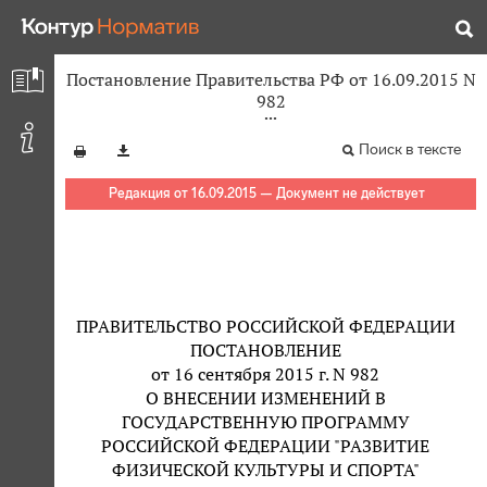
Постановление Правительства РФ от 16.09.2015 N
982
Поиск в тексте
Редакция от 16.09.2015 — Документ не действует
ПРАВИТЕЛЬСТВО РОССИЙСКОЙ ФЕДЕРАЦИИ
ПОСТАНОВЛЕНИЕ
от 16 сентября 2015 г. N 982
О ВНЕСЕНИИ ИЗМЕНЕНИЙ В
ГОСУДАРСТВЕННУЮ ПРОГРАММУ
РОССИЙСКОЙ ФЕДЕРАЦИИ "РАЗВИТИЕ
ФИЗИЧЕСКОЙ КУЛЬТУРЫ И СПОРТА"