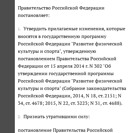
Правительство Российской Федерации
постановляет:
Утвердить прилагаемые изменения, которые
1.
вносятся в государственную программу
Российской Федерации "Развитие физической
культуры и спорта", утвержденную
постановлением Правительства Российской
Федерации от 15 апреля 2014 г. N 302 "Об
утверждении государственной программы
Российской Федерации "Развитие физической
культуры и спорта" (Собрание законодательства
Российской Федерации, 2014, N 18, ст. 2151; N
34, ст. 4678; 2015, N 22, ст. 3223; N 31, ст. 4688).
Признать утратившими силу:
2.
постановление Правительства Российской