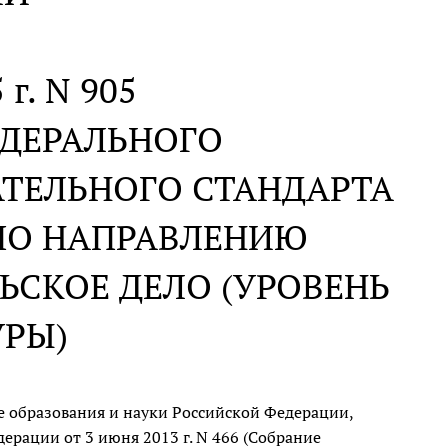
 г. N 905
ЕДЕРАЛЬНОГО
АТЕЛЬНОГО СТАНДАРТА
ПО НАПРАВЛЕНИЮ
ЛЬСКОЕ ДЕЛО (УРОВЕНЬ
УРЫ)
 образования и науки Российской Федерации,
рации от 3 июня 2013 г. N 466 (Собрание