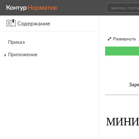
Содержание
Развернуть
Приказ
Приложение
Зар
МИНИ