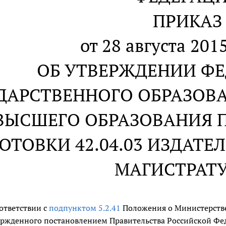
ПРИКАЗ
от 28 августа 2015
ОБ УТВЕРЖДЕНИИ Ф
ДАРСТВЕННОГО ОБРАЗОВ
ВЫСШЕГО ОБРАЗОВАНИЯ 
ОТОВКИ 42.04.03 ИЗДАТЕ
МАГИСТРАТ
оответствии с
подпунктом 5.2.41
Положения о Министерстве
ержденного постановлением Правительства Российской Феде