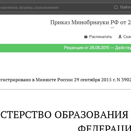
Найт
Приказ Минобрнауки РФ от 2
Распечатать
Ска
Редакция от 28.08.2015 — Действуе
егистрировано в Минюсте России 29 сентября 2015 г. N 390
СТЕРСТВО ОБРАЗОВАНИЯ
ФЕДЕРАЦ