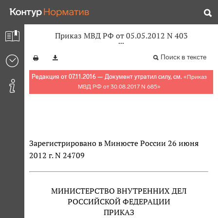
Приказ МВД РФ от 05.05.2012 N 403
Поиск в тексте
Редакция от 07.11.2016 — Документ утратил силу, см.
«
Приказ
МВД РФ от 30.08.2017 N 685
»
Зарегистрировано в Минюсте России 26 июня
2012 г. N 24709
МИНИСТЕРСТВО ВНУТРЕННИХ ДЕЛ
РОССИЙСКОЙ ФЕДЕРАЦИИ
ПРИКАЗ