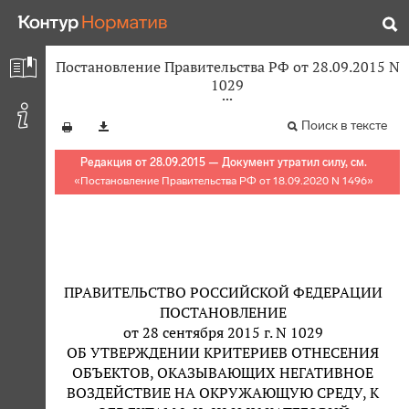
Постановление Правительства РФ от 28.09.2015 N
1029
Поиск в тексте
Редакция от 28.09.2015 — Документ утратил силу, см.
«
Постановление Правительства РФ от 18.09.2020 N 1496
»
ПРАВИТЕЛЬСТВО РОССИЙСКОЙ ФЕДЕРАЦИИ
ПОСТАНОВЛЕНИЕ
от 28 сентября 2015 г. N 1029
ОБ УТВЕРЖДЕНИИ КРИТЕРИЕВ ОТНЕСЕНИЯ
ОБЪЕКТОВ, ОКАЗЫВАЮЩИХ НЕГАТИВНОЕ
ВОЗДЕЙСТВИЕ НА ОКРУЖАЮЩУЮ СРЕДУ, К