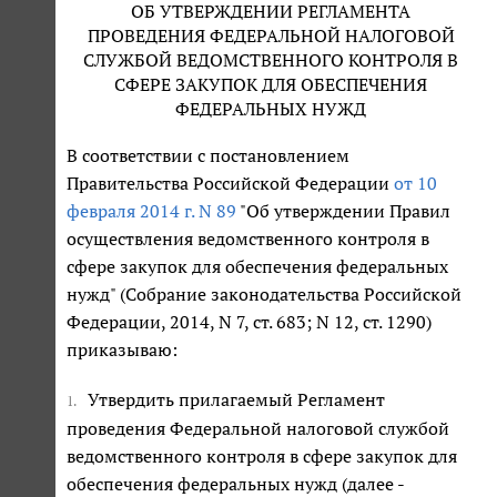
ОБ УТВЕРЖДЕНИИ РЕГЛАМЕНТА
ПРОВЕДЕНИЯ ФЕДЕРАЛЬНОЙ НАЛОГОВОЙ
СЛУЖБОЙ ВЕДОМСТВЕННОГО КОНТРОЛЯ В
СФЕРЕ ЗАКУПОК ДЛЯ ОБЕСПЕЧЕНИЯ
ФЕДЕРАЛЬНЫХ НУЖД
В соответствии с постановлением
Правительства Российской Федерации
от 10
февраля 2014 г. N 89
"Об утверждении Правил
осуществления ведомственного контроля в
сфере закупок для обеспечения федеральных
нужд" (Собрание законодательства Российской
Федерации, 2014, N 7, ст. 683; N 12, ст. 1290)
приказываю:
Утвердить прилагаемый Регламент
1.
проведения Федеральной налоговой службой
ведомственного контроля в сфере закупок для
обеспечения федеральных нужд (далее -