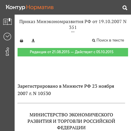
Приказ Минэкономразвития РФ от 19.10.2007 N
351
Поиск в тексте
Редакция от 21.08.2015 — Действует с 05.10.2015
Зарегистрировано в Минюсте РФ 23 ноября
2007 г. N 10530
МИНИСТЕРСТВО ЭКОНОМИЧЕСКОГО
РАЗВИТИЯ И ТОРГОВЛИ РОССИЙСКОЙ
ФЕДЕРАЦИИ