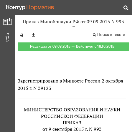
Приказ Минобрнауки РФ от 09.09.2015 N 993
Поиск в тексте
Редакция от 09.09.2015 — Действует с 18.10.2015
Зарегистрировано в Минюсте России 2 октября
2015 г. N 39123
МИНИСТЕРСТВО ОБРАЗОВАНИЯ И НАУКИ
РОССИЙСКОЙ ФЕДЕРАЦИИ
ПРИКАЗ
от 9 сентября 2015 г. N 993