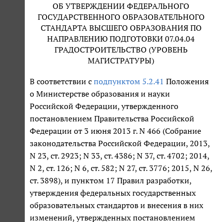
ОБ УТВЕРЖДЕНИИ ФЕДЕРАЛЬНОГО
ГОСУДАРСТВЕННОГО ОБРАЗОВАТЕЛЬНОГО
СТАНДАРТА ВЫСШЕГО ОБРАЗОВАНИЯ ПО
НАПРАВЛЕНИЮ ПОДГОТОВКИ 07.04.04
ГРАДОСТРОИТЕЛЬСТВО (УРОВЕНЬ
МАГИСТРАТУРЫ)
В соответствии с
подпунктом 5.2.41
Положения
о Министерстве образования и науки
Российской Федерации, утвержденного
постановлением Правительства Российской
Федерации от 3 июня 2013 г. N 466 (Собрание
законодательства Российской Федерации, 2013,
N 23, ст. 2923; N 33, ст. 4386; N 37, ст. 4702; 2014,
N 2, ст. 126; N 6, ст. 582; N 27, ст. 3776; 2015, N 26,
ст. 3898), и пунктом 17 Правил разработки,
утверждения федеральных государственных
образовательных стандартов и внесения в них
изменений, утвержденных постановлением