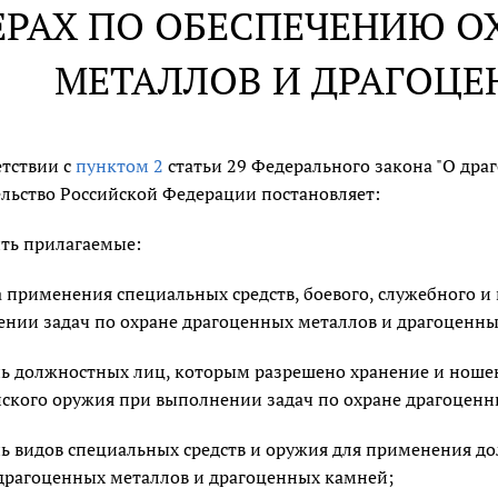
ЕРАХ ПО ОБЕСПЕЧЕНИЮ 
МЕТАЛЛОВ И ДРАГОЦ
етствии с
пунктом 2
статьи 29 Федерального закона "О дра
льство Российской Федерации постановляет:
ть прилагаемые:
 применения специальных средств, боевого, служебного 
нии задач по охране драгоценных металлов и драгоценны
ь должностных лиц, которым разрешено хранение и ношени
ского оружия при выполнении задач по охране драгоценн
ь видов специальных средств и оружия для применения 
драгоценных металлов и драгоценных камней;