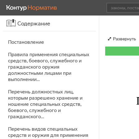
Содержание
Развернуть
Постановление
Правила применения специальных
средств, боевого, служебного и
гражданского оружия
должностными лицами при
выполнении…
Перечень должностных лиц,
которым разрешено хранение и
ношение специальных средств,
боевого, служебного и
гражданского…
Перечень видов специальных
средств и оружия для применения