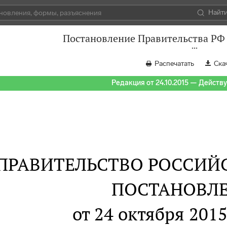
Найт
Постановление Правительства РФ 
Распечатать
Ска
Редакция от 24.10.2015 — Действуе
ПРАВИТЕЛЬСТВО РОССИЙ
ПОСТАНОВЛ
от 24 октября 2015