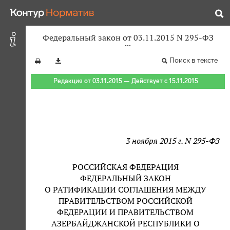
Федеральный закон от 03.11.2015 N 295-ФЗ
Поиск в тексте
Редакция от 03.11.2015 — Действует с 15.11.2015
3 ноября 2015 г. N 295-ФЗ
РОССИЙСКАЯ ФЕДЕРАЦИЯ
ФЕДЕРАЛЬНЫЙ ЗАКОН
О РАТИФИКАЦИИ СОГЛАШЕНИЯ МЕЖДУ
ПРАВИТЕЛЬСТВОМ РОССИЙСКОЙ
ФЕДЕРАЦИИ И ПРАВИТЕЛЬСТВОМ
АЗЕРБАЙДЖАНСКОЙ РЕСПУБЛИКИ О