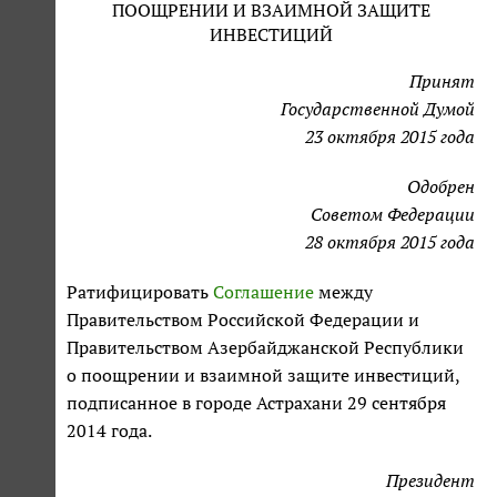
ПООЩРЕНИИ И ВЗАИМНОЙ ЗАЩИТЕ
ИНВЕСТИЦИЙ
Принят
Государственной Думой
23 октября 2015 года
Одобрен
Советом Федерации
28 октября 2015 года
Ратифицировать
Соглашение
между
Правительством Российской Федерации и
Правительством Азербайджанской Республики
о поощрении и взаимной защите инвестиций,
подписанное в городе Астрахани 29 сентября
2014 года.
Президент