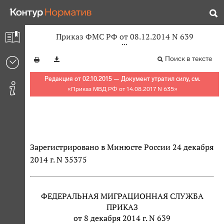
Приказ ФМС РФ от 08.12.2014 N 639
Поиск в тексте
Редакция от 02.10.2015 — Документ утратил силу, см.
«
Приказ МВД РФ от 14.08.2017 N 635
»
Зарегистрировано в Минюсте России 24 декабря
2014 г. N 35375
ФЕДЕРАЛЬНАЯ МИГРАЦИОННАЯ СЛУЖБА
ПРИКАЗ
от 8 декабря 2014 г. N 639