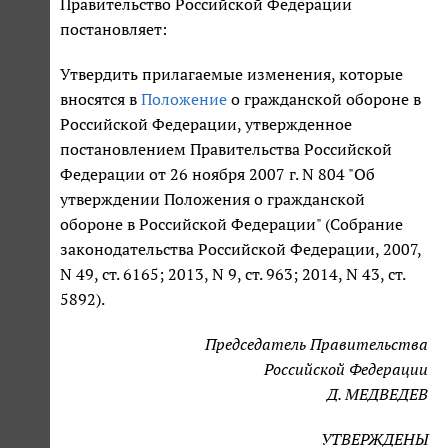
Правительство Российской Федерации
постановляет:
Утвердить прилагаемые изменения, которые
вносятся в
Положение
о гражданской обороне в
Российской Федерации, утвержденное
постановлением Правительства Российской
Федерации от 26 ноября 2007 г. N 804 "Об
утверждении Положения о гражданской
обороне в Российской Федерации" (Собрание
законодательства Российской Федерации, 2007,
N 49, ст. 6165; 2013, N 9, ст. 963; 2014, N 43, ст.
5892).
Председатель Правительства
Российской Федерации
Д. МЕДВЕДЕВ
УТВЕРЖДЕНЫ