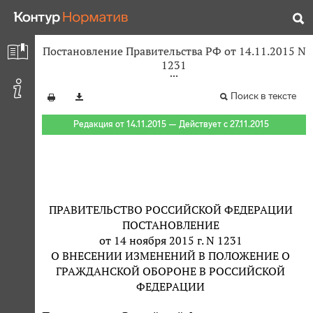
Постановление Правительства РФ от 14.11.2015 N
1231
Поиск в тексте
Редакция от 14.11.2015 — Действует с 27.11.2015
ПРАВИТЕЛЬСТВО РОССИЙСКОЙ ФЕДЕРАЦИИ
ПОСТАНОВЛЕНИЕ
от 14 ноября 2015 г. N 1231
О ВНЕСЕНИИ ИЗМЕНЕНИЙ В ПОЛОЖЕНИЕ О
ГРАЖДАНСКОЙ ОБОРОНЕ В РОССИЙСКОЙ
ФЕДЕРАЦИИ