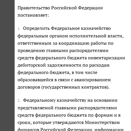
Правительство Российской Федерации
постановляет:
Определить Федеральное казначейство
1.
федеральным органом исполнительной власти,
ответственным за координацию работы по
проведению главными распорядителями
средств федерального бюджета инвентаризации
дебиторской задолженности по расходам
федерального бюджета, в том числе
образовавшейся в связи с авансированием
договоров (государственных контрактов).
Федеральному казначейству на основании
2.
представляемой главными распорядителями
средств федерального бюджета по формам и в
сроки, которые утверждаются Министерством
финансов Российской Федерации, информации