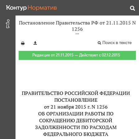
Постановление Правительства РФ от 21.11.2015 N
1256
Поиск в тексте
Редакция от 21.11.2015 — Действует с 02.12.2015
ПРАВИТЕЛЬСТВО РОССИЙСКОЙ ФЕДЕРАЦИИ
ПОСТАНОВЛЕНИЕ
от 21 ноября 2015 г. N 1256
ОБ ОРГАНИЗАЦИИ РАБОТЫ ПО
СОКРАЩЕНИЮ ДЕБИТОРСКОЙ
ЗАДОЛЖЕННОСТИ ПО РАСХОДАМ
ФЕДЕРАЛЬНОГО БЮДЖЕТА