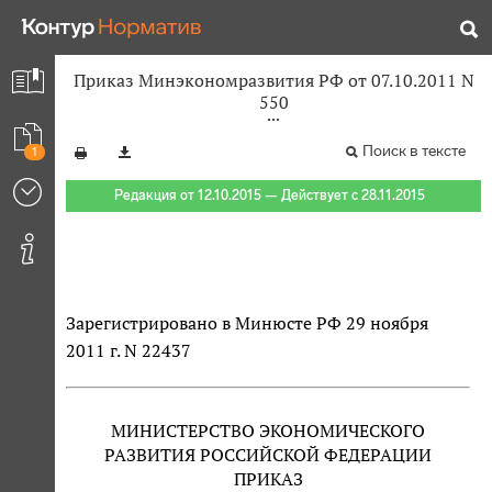
Приказ Минэкономразвития РФ от 07.10.2011 N
550
Поиск в тексте
1
Редакция от 12.10.2015 — Действует с 28.11.2015
Зарегистрировано в Минюсте РФ 29 ноября
2011 г. N 22437
МИНИСТЕРСТВО ЭКОНОМИЧЕСКОГО
РАЗВИТИЯ РОССИЙСКОЙ ФЕДЕРАЦИИ
ПРИКАЗ