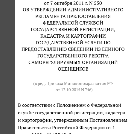
от 7 октября 2011 г. N 550
ОБ УТВЕРЖДЕНИИ АДМИНИСТРАТИВНОГО
РЕГЛАМЕНТА ПРЕДОСТАВЛЕНИЯ
ФЕДЕРАЛЬНОЙ СЛУЖБОЙ
ГОСУДАРСТВЕННОЙ РЕГИСТРАЦИИ,
КАДАСТРА И КАРТОГРАФИИ
ГОСУДАРСТВЕННОЙ УСЛУГИ ПО
ПРЕДОСТАВЛЕНИЮ СВЕДЕНИЙ ИЗ ЕДИНОГО
ГОСУДАРСТВЕННОГО РЕЕСТРА
САМОРЕГУЛИРУЕМЫХ ОРГАНИЗАЦИЙ
ОЦЕНЩИКОВ
(в ред. Приказа Минэкономразвития РФ
от 12.10.2015 N 746
)
В соответствии с Положением о Федеральной
службе государственной регистрации, кадастра
и картографии, утвержденным Постановлением
Правительства Российской Федерации от 1