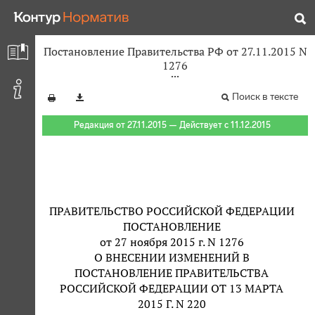
Постановление Правительства РФ от 27.11.2015 N
1276
Поиск в тексте
Редакция от 27.11.2015 — Действует с 11.12.2015
ПРАВИТЕЛЬСТВО РОССИЙСКОЙ ФЕДЕРАЦИИ
ПОСТАНОВЛЕНИЕ
от 27 ноября 2015 г. N 1276
О ВНЕСЕНИИ ИЗМЕНЕНИЙ В
ПОСТАНОВЛЕНИЕ ПРАВИТЕЛЬСТВА
РОССИЙСКОЙ ФЕДЕРАЦИИ ОТ 13 МАРТА
2015 Г. N 220