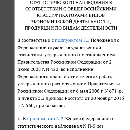
СТАТИСТИЧЕСКОГО НАБЛЮДЕНИЯ В
СООТВЕТСТВИИ С ОБЩЕРОССИЙСКИМИ
КЛАССИФИКАТОРАМИ ВИДОВ
ЭКОНОМИЧЕСКОЙ ДЕЯТЕЛЬНОСТИ,
ПРОДУКЦИИ ПО ВИДАМ ДЕЯТЕЛЬНОСТИ
В соответствии с
подпунктом 5.5
Положения о
Федеральной службе государственной
статистики, утвержденного постановлением
Правительства Российской Федерации от 2
июня 2008 г. N 420, во исполнение
Федерального плана статистических работ,
утвержденного распоряжением Правительства
Российской Федерации от 6 мая 2008 г. N 671-р,
и пункта 3.3 приказа Росстата от 20 ноября 2015
г. N 560, приказываю:
В
приложении N 2
"Форма федерального
1.
статистического наблюдения N П-5 (м)