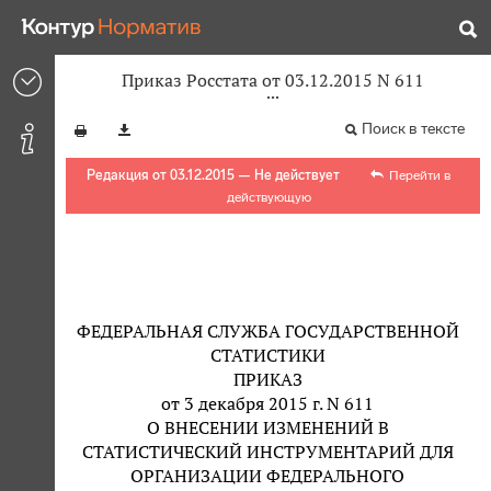
Приказ Росстата от 03.12.2015 N 611
Поиск в тексте
Редакция от 03.12.2015 — Не действует
Перейти в
действующую
ФЕДЕРАЛЬНАЯ СЛУЖБА ГОСУДАРСТВЕННОЙ
СТАТИСТИКИ
ПРИКАЗ
от 3 декабря 2015 г. N 611
О ВНЕСЕНИИ ИЗМЕНЕНИЙ В
СТАТИСТИЧЕСКИЙ ИНСТРУМЕНТАРИЙ ДЛЯ
ОРГАНИЗАЦИИ ФЕДЕРАЛЬНОГО