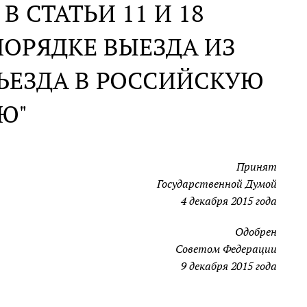
 СТАТЬИ 11 И 18
ПОРЯДКЕ ВЫЕЗДА ИЗ
ЪЕЗДА В РОССИЙСКУЮ
Ю"
Принят
Государственной Думой
4 декабря 2015 года
Одобрен
Советом Федерации
9 декабря 2015 года