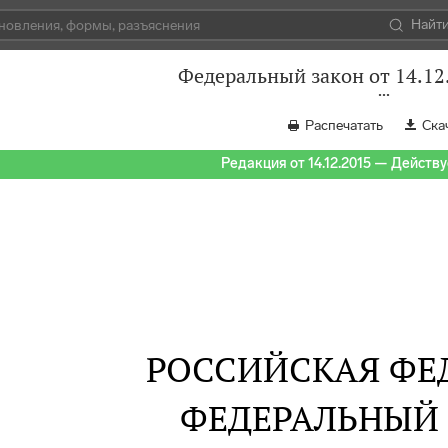
Найт
Федеральный закон от 14.12
Распечатать
Ска
Редакция от 14.12.2015 — Действуе
РОССИЙСКАЯ ФЕ
ФЕДЕРАЛЬНЫЙ