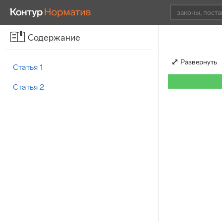
Содержание
Развернуть
Статья 1
Статья 2