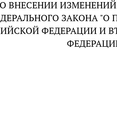
О ВНЕСЕНИИ ИЗМЕНЕНИЙ В
ДЕРАЛЬНОГО ЗАКОНА "О 
ИЙСКОЙ ФЕДЕРАЦИИ И В
ФЕДЕРАЦИ