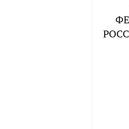
ФЕ
РОСС