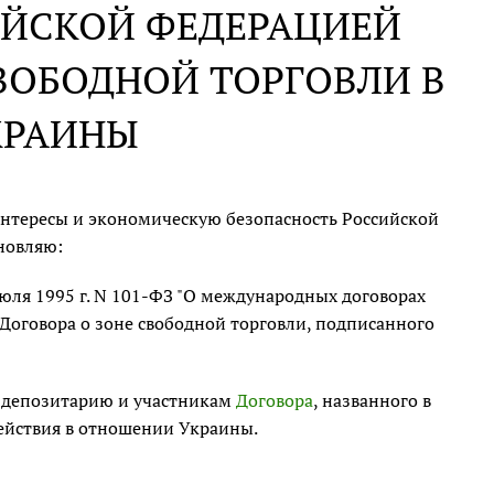
ИЙСКОЙ ФЕДЕРАЦИЕЙ
ВОБОДНОЙ ТОРГОВЛИ В
КРАИНЫ
нтересы и экономическую безопасность Российской
новляю:
июля 1995 г. N 101-ФЗ "О международных договорах
 Договора о зоне свободной торговли, подписанного
 депозитарию и участникам
Договора
, названного в
действия в отношении Украины.