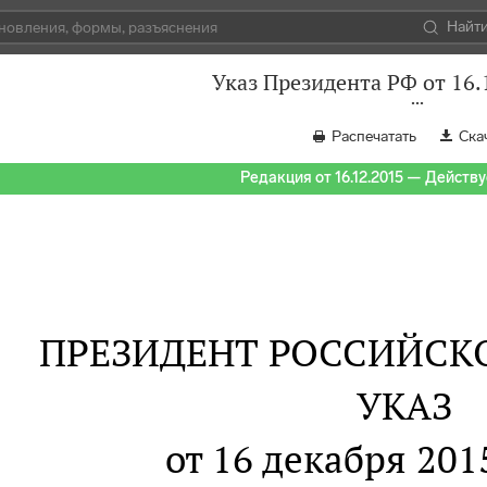
Найт
Указ Президента РФ от 16.
Распечатать
Ска
Редакция от 16.12.2015 — Действуе
ПРЕЗИДЕНТ РОССИЙСК
УКАЗ
от 16 декабря 2015