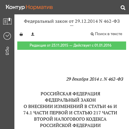
Федеральный закон от 29.12.2014 N 462-ФЗ
Поиск в тексте
Редакция от 23.11.2015 — Действует с 01.01.2016
29 декабря 2014 г. N 462-ФЗ
РОССИЙСКАЯ ФЕДЕРАЦИЯ
ФЕДЕРАЛЬНЫЙ ЗАКОН
О ВНЕСЕНИИ ИЗМЕНЕНИЙ В СТАТЬИ 46 И
74.1 ЧАСТИ ПЕРВОЙ И СТАТЬЮ 217 ЧАСТИ
ВТОРОЙ НАЛОГОВОГО КОДЕКСА
РОССИЙСКОЙ ФЕДЕРАЦИИ