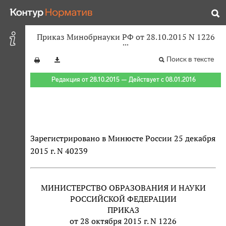
Приказ Минобрнауки РФ от 28.10.2015 N 1226
Поиск в тексте
Редакция от 28.10.2015 — Действует с 08.01.2016
Зарегистрировано в Минюсте России 25 декабря
2015 г. N 40239
МИНИСТЕРСТВО ОБРАЗОВАНИЯ И НАУКИ
РОССИЙСКОЙ ФЕДЕРАЦИИ
ПРИКАЗ
от 28 октября 2015 г. N 1226