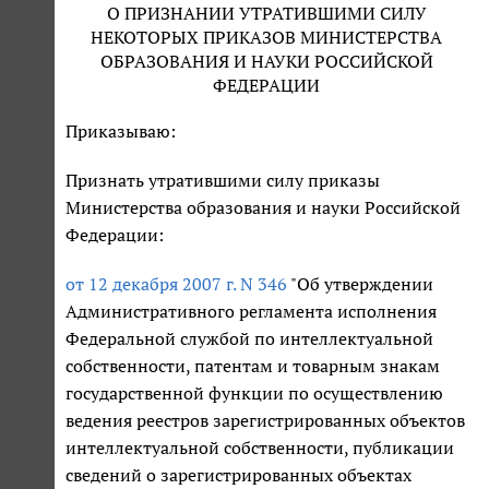
О ПРИЗНАНИИ УТРАТИВШИМИ СИЛУ
НЕКОТОРЫХ ПРИКАЗОВ МИНИСТЕРСТВА
ОБРАЗОВАНИЯ И НАУКИ РОССИЙСКОЙ
ФЕДЕРАЦИИ
Приказываю:
Признать утратившими силу приказы
Министерства образования и науки Российской
Федерации:
от 12 декабря 2007 г. N 346
"Об утверждении
Административного регламента исполнения
Федеральной службой по интеллектуальной
собственности, патентам и товарным знакам
государственной функции по осуществлению
ведения реестров зарегистрированных объектов
интеллектуальной собственности, публикации
сведений о зарегистрированных объектах