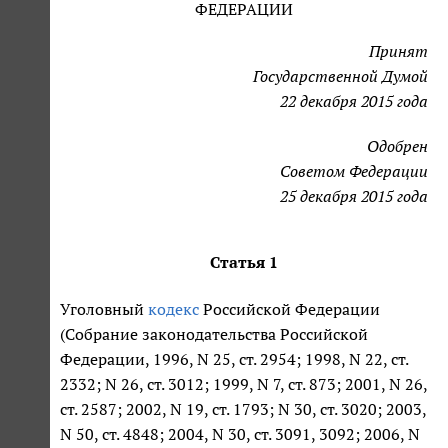
ФЕДЕРАЦИИ
Принят
Государственной Думой
22 декабря 2015 года
Одобрен
Советом Федерации
25 декабря 2015 года
Статья 1
Уголовный
кодекс
Российской Федерации
(Собрание законодательства Российской
Федерации, 1996, N 25, ст. 2954; 1998, N 22, ст.
2332; N 26, ст. 3012; 1999, N 7, ст. 873; 2001, N 26,
ст. 2587; 2002, N 19, ст. 1793; N 30, ст. 3020; 2003,
N 50, ст. 4848; 2004, N 30, ст. 3091, 3092; 2006, N