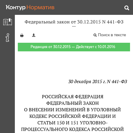
Федеральный закон от 30.12.2015 N 441-ФЗ
Поиск в тексте
Редакция от 30.12.2015 — Действует с 10.01.2016
30 декабря 2015 г. N 441-ФЗ
РОССИЙСКАЯ ФЕДЕРАЦИЯ
ФЕДЕРАЛЬНЫЙ ЗАКОН
О ВНЕСЕНИИ ИЗМЕНЕНИЙ В УГОЛОВНЫЙ
КОДЕКС РОССИЙСКОЙ ФЕДЕРАЦИИ И
СТАТЬИ 150 И 151 УГОЛОВНО-
ПРОЦЕССУАЛЬНОГО КОДЕКСА РОССИЙСКОЙ