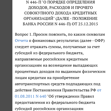
N 446-П "О ПОРЯДКЕ ОПРЕДЕЛЕНИЯ
ДОХОДОВ, РАСХОДОВ И ПРОЧЕГО
СОВОКУПНОГО ДОХОДА КРЕДИТНЫХ
ОРГАНИЗАЦИЙ" (ДАЛЕЕ - ПОЛОЖЕНИЕ
БАНКА РОССИИ N 446-П) ОТ 25.12.2015
Вопрос 1. Просим пояснить, по каким символам
Отчета
о финансовых результатах (далее - ОФР)
следует отражать суммы, получаемые за счет
субсидий из федерального бюджета,
направляемые российским кредитным
организациям на возмещение выпадающих
процентных доходов по выданным физическим
лицам кредитам на приобретение
автотранспортных средств подпадающих под
действие Постановления Правительства РФ
от
01.08.2011 N 640
"Об утверждении Правил
предоставления из федерального бюджета
субсидий российским организациям