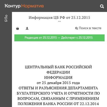
Информация ЦБ РФ от 25.12.2015
Поиск в тексте
Редакция от 25.12.2015 — Действует с 25.12.2015
ЦЕНТРАЛЬНЫЙ БАНК РОССИЙСКОЙ
ФЕДЕРАЦИИ
ИНФОРМАЦИЯ
от 25 декабря 2015 года
ОТВЕТЫ И РАЗЪЯСНЕНИЯ ДЕПАРТАМЕНТА
БУХГАЛТЕРСКОГО УЧЕТА И ОТЧЕТНОСТИ ПО
ВОПРОСАМ, СВЯЗАННЫМ С ПРИМЕНЕНИЕМ
ПОЛОЖЕНИЯ БАНКА РОССИИ ОТ 22.12.2014