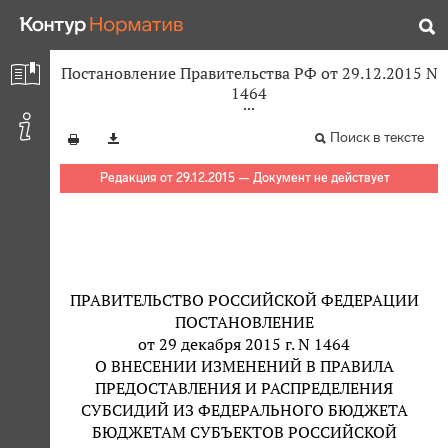
Постановление Правительства РФ от 29.12.2015 N
1464
Поиск в тексте
Редакция от 29.12.2015 — Документ не действует
ПРАВИТЕЛЬСТВО РОССИЙСКОЙ ФЕДЕРАЦИИ
ПОСТАНОВЛЕНИЕ
от 29 декабря 2015 г. N 1464
О ВНЕСЕНИИ ИЗМЕНЕНИЙ В ПРАВИЛА
ПРЕДОСТАВЛЕНИЯ И РАСПРЕДЕЛЕНИЯ
СУБСИДИЙ ИЗ ФЕДЕРАЛЬНОГО БЮДЖЕТА
БЮДЖЕТАМ СУБЪЕКТОВ РОССИЙСКОЙ