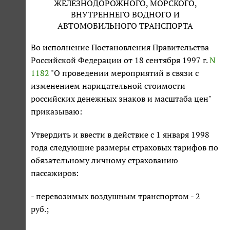
ЖЕЛЕЗНОДОРОЖНОГО, МОРСКОГО,
ВНУТРЕННЕГО ВОДНОГО И
АВТОМОБИЛЬНОГО ТРАНСПОРТА
Во исполнение Постановления Правительства
Российской Федерации от 18 сентября 1997 г.
N
1182
"О проведении мероприятий в связи с
изменением нарицательной стоимости
российских денежных знаков и масштаба цен"
приказываю:
Утвердить и ввести в действие с 1 января 1998
года следующие размеры страховых тарифов по
обязательному личному страхованию
пассажиров:
- перевозимых воздушным транспортом - 2
руб.;