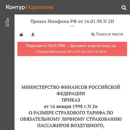
Приказ Минфина РФ от 16.01.98 N 2Н
Поиск в тексте
Редакция от 16.01.1998 — Документ утратил силу, см.
«
Приказ Минфина РФ от 01.04.2013 N 34Н
»
МИНИСТЕРСТВО ФИНАНСОВ РОССИЙСКОЙ
ФЕДЕРАЦИИ
ПРИКАЗ
от 16 января 1998 г. N 2н
О РАЗМЕРЕ СТРАХОВОГО ТАРИФА ПО
ОБЯЗАТЕЛЬНОМУ ЛИЧНОМУ СТРАХОВАНИЮ
ПАССАЖИРОВ ВОЗДУШНОГО,