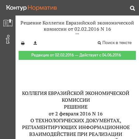
Решение Коллегии Евразийской экономической
комиссии от 02.02.2016 N 16
Поиск в тексте
Редакция от 02.02.2016 — Действует с 04.06.2016
КОЛЛЕГИЯ ЕВРАЗИЙСКОЙ ЭКОНОМИЧЕСКОЙ
КОМИССИИ
РЕШЕНИЕ
от 2 февраля 2016 N 16
О ТЕХНОЛОГИЧЕСКИХ ДОКУМЕНТАХ,
РЕГЛАМЕНТИРУЮЩИХ ИНФОРМАЦИОННОЕ
ВЗАИМОДЕЙСТВИЕ ПРИ РЕАЛИЗАЦИИ