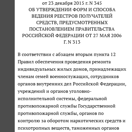
от 23 декабря 2015 г. N 345
ОБ УТВЕРЖДЕНИИ ФОРМ И СПОСОБА
ВЕДЕНИЯ РЕЕСТРОВ ПОЛУЧАТЕЛЕЙ
СРЕДСТВ, ПРЕДУСМОТРЕННЫХ
ПОСТАНОВЛЕНИЕМ ПРАВИТЕЛЬСТВА
РОССИЙСКОЙ ФЕДЕРАЦИИ ОТ 27 МАЯ 2006
Г. N 313
В соответствии с абзацем вторым пункта 12
Правил обеспечения проведения ремонта
индивидуальных жилых домов, принадлежащих
членам семей военнослужащих, сотрудников
органов внутренних дел Российской Федерации,
учреждений и органов уголовно-
исполнительной системы, федеральной
противопожарной службы Государственной
противопожарной службы, органов по
контролю за оборотом наркотических средств и
психотропных веществ, таможенных органов