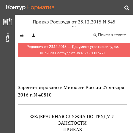
Приказ Роструда от 23.12.2015 N 345
Поиск в тексте
Редакция от 23.12.2015 — Документ утратил силу, см.
«
Приказ Роструда от 06.12.2021 N 377
»
Зарегистрировано в Минюсте России 27 января
2016 г. N 40810
ФЕДЕРАЛЬНАЯ СЛУЖБА ПО ТРУДУ И
ЗАНЯТОСТИ
ПРИКАЗ