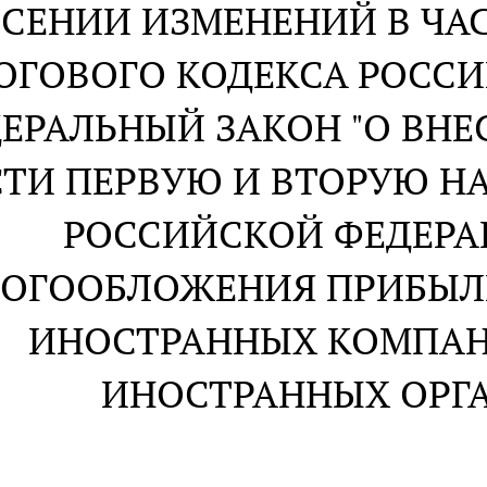
ЕСЕНИИ ИЗМЕНЕНИЙ В ЧА
ОГОВОГО КОДЕКСА РОСС
ЕРАЛЬНЫЙ ЗАКОН "О ВНЕ
СТИ ПЕРВУЮ И ВТОРУЮ Н
РОССИЙСКОЙ ФЕДЕРАЦ
ОГООБЛОЖЕНИЯ ПРИБЫЛ
ИНОСТРАННЫХ КОМПАН
ИНОСТРАННЫХ ОРГ