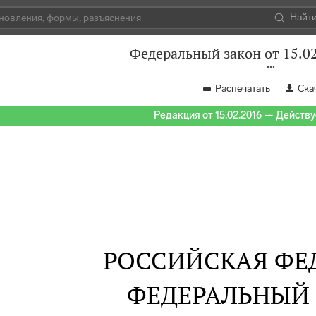
Найт
Федеральный закон от 15.0
Распечатать
Ска
Редакция от 15.02.2016 — Действуе
РОССИЙСКАЯ ФЕ
ФЕДЕРАЛЬНЫЙ