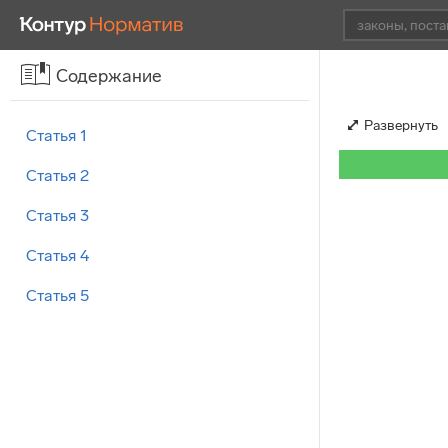
Содержание
Развернуть
Статья 1
Статья 2
Статья 3
Статья 4
Статья 5