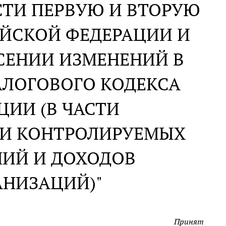
СТИ ПЕРВУЮ И ВТОРУЮ
ИЙСКОЙ ФЕДЕРАЦИИ И
СЕНИИ ИЗМЕНЕНИЙ В
АЛОГОВОГО КОДЕКСА
ИИ (В ЧАСТИ
И КОНТРОЛИРУЕМЫХ
ИЙ И ДОХОДОВ
АНИЗАЦИЙ)"
Принят