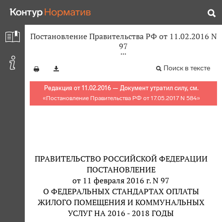
Постановление Правительства РФ от 11.02.2016 N
97
Поиск в тексте
Редакция от 11.02.2016 — Документ утратил силу, см.
«
Постановление Правительства РФ от 17.05.2017 N 584
»
ПРАВИТЕЛЬСТВО РОССИЙСКОЙ ФЕДЕРАЦИИ
ПОСТАНОВЛЕНИЕ
от 11 февраля 2016 г. N 97
О ФЕДЕРАЛЬНЫХ СТАНДАРТАХ ОПЛАТЫ
ЖИЛОГО ПОМЕЩЕНИЯ И КОММУНАЛЬНЫХ
УСЛУГ НА 2016 - 2018 ГОДЫ