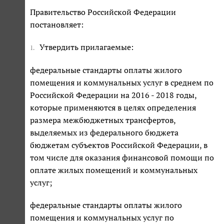
Правительство Российской Федерации
постановляет:
Утвердить прилагаемые:
1.
федеральные стандарты оплаты жилого
помещения и коммунальных услуг в среднем по
Российской Федерации на 2016 - 2018 годы,
которые применяются в целях определения
размера межбюджетных трансфертов,
выделяемых из федерального бюджета
бюджетам субъектов Российской Федерации, в
том числе для оказания финансовой помощи по
оплате жилых помещений и коммунальных
услуг;
федеральные стандарты оплаты жилого
помещения и коммунальных услуг по