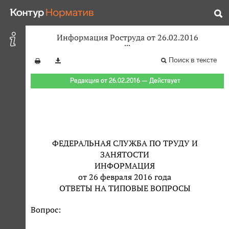
Информация Роструда от 26.02.2016
Поиск в тексте
Редакция от 26.02.2016 — Действует
ФЕДЕРАЛЬНАЯ СЛУЖБА ПО ТРУДУ И
ЗАНЯТОСТИ
ИНФОРМАЦИЯ
от 26 февраля 2016 года
ОТВЕТЫ НА ТИПОВЫЕ ВОПРОСЫ
Вопрос: