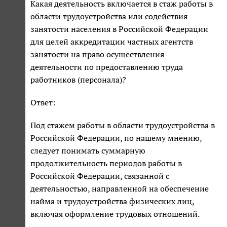
Какая деятельность включается в стаж работы в
области трудоустройства или содействия
занятости населения в Российской Федерации
для целей аккредитации частных агентств
занятости на право осуществления
деятельности по предоставлению труда
работников (персонала)?
Ответ:
Под стажем работы в области трудоустройства в
Российской Федерации, по нашему мнению,
следует понимать суммарную
продолжительность периодов работы в
Российской Федерации, связанной с
деятельностью, направленной на обеспечение
найма и трудоустройства физических лиц,
включая оформление трудовых отношений.