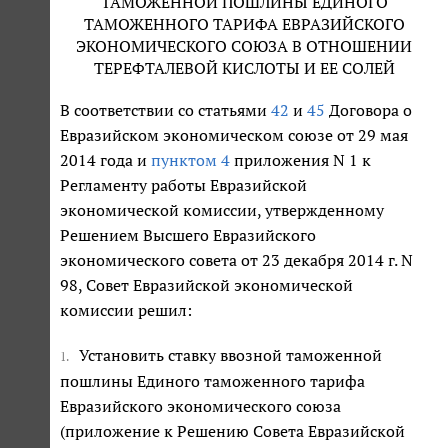
ТАМОЖЕННОЙ ПОШЛИНЫ ЕДИНОГО
ТАМОЖЕННОГО ТАРИФА ЕВРАЗИЙСКОГО
ЭКОНОМИЧЕСКОГО СОЮЗА В ОТНОШЕНИИ
ТЕРЕФТАЛЕВОЙ КИСЛОТЫ И ЕЕ СОЛЕЙ
В соответствии со статьями
42
и
45
Договора о
Евразийском экономическом союзе от 29 мая
2014 года и
пунктом 4
приложения N 1 к
Регламенту работы Евразийской
экономической комиссии, утвержденному
Решением Высшего Евразийского
экономического совета от 23 декабря 2014 г. N
98, Совет Евразийской экономической
комиссии решил:
Установить ставку ввозной таможенной
1.
пошлины Единого таможенного тарифа
Евразийского экономического союза
(приложение к Решению Совета Евразийской