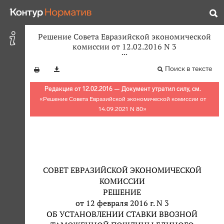
Решение Совета Евразийской экономической
комиссии от 12.02.2016 N 3
Поиск в тексте
Редакция от 12.02.2016 — Документ утратил силу, см.
«
Решение Совета Евразийской экономической комиссии от
14.09.2021 N 80
»
СОВЕТ ЕВРАЗИЙСКОЙ ЭКОНОМИЧЕСКОЙ
КОМИССИИ
РЕШЕНИЕ
от 12 февраля 2016 г. N 3
ОБ УСТАНОВЛЕНИИ СТАВКИ ВВОЗНОЙ