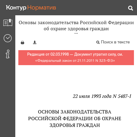
Основы законодательства Российской Федерации
об охране здоровья граждан
Поиск в тексте
Редакция от 02.03.1998 — Документ утратил силу, см.
«
Федеральный закон от 21.11.2011 N 323-ФЗ
»
22 июля 1993 года N 5487-I
ОСНОВЫ ЗАКОНОДАТЕЛЬСТВА
РОССИЙСКОЙ ФЕДЕРАЦИИ ОБ ОХРАНЕ
ЗДОРОВЬЯ ГРАЖДАН