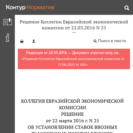
Решение Коллегии Евразийской экономической
комиссии от 22.03.2016 N 25
Поиск в тексте
Редакция от 22.03.2016 — Документ утратил силу, см.
«
Решение Коллегии Евразийской экономической комиссии от
17.08.2021 N 100
»
КОЛЛЕГИЯ ЕВРАЗИЙСКОЙ ЭКОНОМИЧЕСКОЙ
КОМИССИИ
РЕШЕНИЕ
от 22 марта 2016 г. N 25
ОБ УСТАНОВЛЕНИИ СТАВОК ВВОЗНЫХ