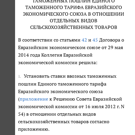
ТАМОЖЕННЫХ ПОШЛИН ЕДИНОГО
ТАМОЖЕННОГО ТАРИФА ЕВРАЗИЙСКОГО
ЭКОНОМИЧЕСКОГО СОЮЗА В ОТНОШЕНИИ
ОТДЕЛЬНЫХ ВИДОВ
СЕЛЬСКОХОЗЯЙСТВЕННЫХ ТОВАРОВ
В соответствии со статьями
42
и
45
Договора о
Евразийском экономическом союзе от 29 мая
2014 года Коллегия Евразийской
экономической комиссии решила:
Установить ставки ввозных таможенных
1.
пошлин Единого таможенного тарифа
Евразийского экономического союза
(
приложение
к Решению Совета Евразийской
экономической комиссии от 16 июля 2012 г. N
54) в отношении отдельных видов
сельскохозяйственных товаров согласно
приложению.