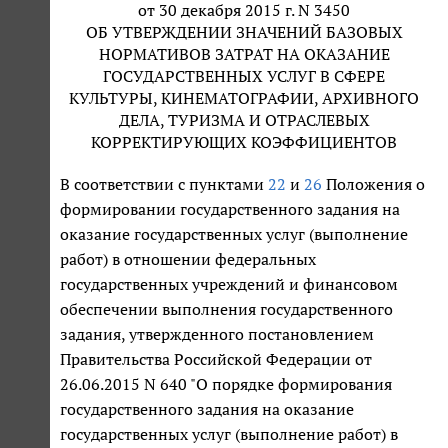
от 30 декабря 2015 г. N 3450
ОБ УТВЕРЖДЕНИИ ЗНАЧЕНИЙ БАЗОВЫХ
НОРМАТИВОВ ЗАТРАТ НА ОКАЗАНИЕ
ГОСУДАРСТВЕННЫХ УСЛУГ В СФЕРЕ
КУЛЬТУРЫ, КИНЕМАТОГРАФИИ, АРХИВНОГО
ДЕЛА, ТУРИЗМА И ОТРАСЛЕВЫХ
КОРРЕКТИРУЮЩИХ КОЭФФИЦИЕНТОВ
В соответствии с пунктами
22
и
26
Положения о
формировании государственного задания на
оказание государственных услуг (выполнение
работ) в отношении федеральных
государственных учреждений и финансовом
обеспечении выполнения государственного
задания, утвержденного постановлением
Правительства Российской Федерации от
26.06.2015 N 640 "О порядке формирования
государственного задания на оказание
государственных услуг (выполнение работ) в