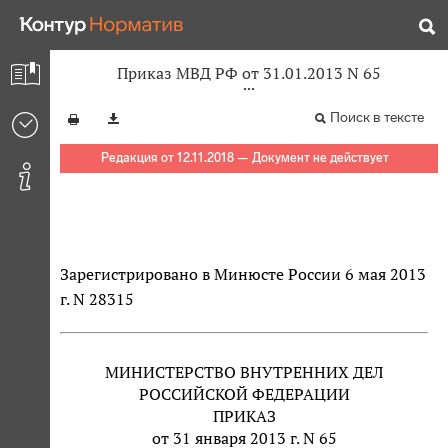
Приказ МВД РФ от 31.01.2013 N 65
Поиск в тексте
Редакция от 12.11.2018 — Документ не действует
Зарегистрировано в Минюсте России 6 мая 2013
г. N 28315
МИНИСТЕРСТВО ВНУТРЕННИХ ДЕЛ
РОССИЙСКОЙ ФЕДЕРАЦИИ
ПРИКАЗ
от 31 января 2013 г. N 65