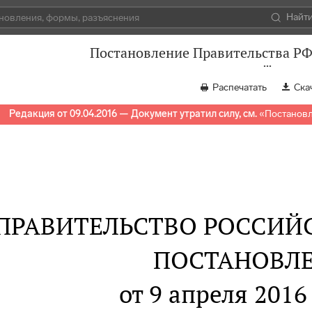
Найт
Постановление Правительства РФ 
Распечатать
Ска
Редакция от 09.04.2016 — Документ утратил силу, см.
«
Постановл
ПРАВИТЕЛЬСТВО РОССИЙ
ПОСТАНОВЛ
от 9 апреля 2016 