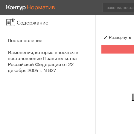
Содержание
Развернуть
Постановление
Изменения, которые вносятся в
постановление Правительства
Российской Федерации от 22
декабря 2004 г. N 827