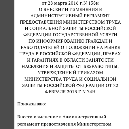
от 28 марта 2016 г. N 138н
О ВНЕСЕНИИ ИЗМЕНЕНИЯ В
АДМИНИСТРАТИВНЫЙ РЕГЛАМЕНТ
ПРЕДОСТАВЛЕНИЯ МИНИСТЕРСТВОМ ТРУДА
И СОЦИАЛЬНОЙ ЗАЩИТЫ РОССИЙСКОЙ
ФЕДЕРАЦИИ ГОСУДАРСТВЕННОЙ УСЛУГИ
ПО ИНФОРМИРОВАНИЮ ГРАЖДАН И
РАБОТОДАТЕЛЕЙ О ПОЛОЖЕНИИ НА РЫНКЕ
ТРУДА В РОССИЙСКОЙ ФЕДЕРАЦИИ, ПРАВАХ
И ГАРАНТИЯХ В ОБЛАСТИ ЗАНЯТОСТИ
НАСЕЛЕНИЯ И ЗАЩИТЫ ОТ БЕЗРАБОТИЦЫ,
УТВЕРЖДЕННЫЙ ПРИКАЗОМ
МИНИСТЕРСТВА ТРУДА И СОЦИАЛЬНОЙ
ЗАЩИТЫ РОССИЙСКОЙ ФЕДЕРАЦИИ ОТ 22
ФЕВРАЛЯ 2013 Г. N 74Н
Приказываю:
Внести изменение в Административный
регламент предоставления Министерством