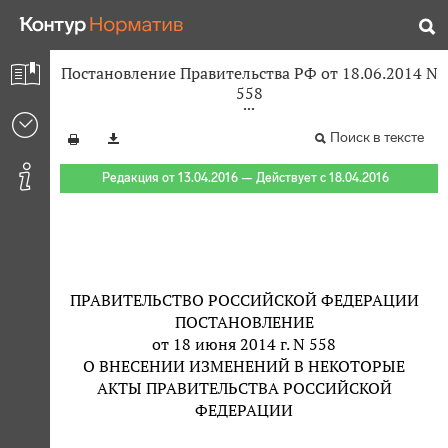
Постановление Правительства РФ от 18.06.2014 N
558
Поиск в тексте
Редакция от 13.04.2016 — Действует с 18.04.2016
ПРАВИТЕЛЬСТВО РОССИЙСКОЙ ФЕДЕРАЦИИ
ПОСТАНОВЛЕНИЕ
от 18 июня 2014 г. N 558
О ВНЕСЕНИИ ИЗМЕНЕНИЙ В НЕКОТОРЫЕ
АКТЫ ПРАВИТЕЛЬСТВА РОССИЙСКОЙ
ФЕДЕРАЦИИ