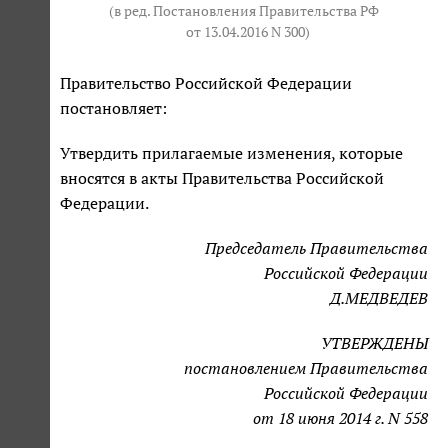
(в ред. Постановления Правительства РФ
от 13.04.2016 N 300
)
Правительство Российской Федерации
постановляет:
Утвердить прилагаемые изменения, которые
вносятся в акты Правительства Российской
Федерации.
Председатель Правительства
Российской Федерации
Д.МЕДВЕДЕВ
УТВЕРЖДЕНЫ
постановлением Правительства
Российской Федерации
от 18 июня 2014 г. N 558