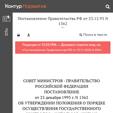
Постановление Правительства РФ от 23.12.93 N
1362
Поиск в тексте
Редакция от 12.03.1996 — Документ утратил силу, см.
«
Постановление Правительства РФ от 19.11.2002 N 833
»
СОВЕТ МИНИСТРОВ - ПРАВИТЕЛЬСТВО
РОССИЙСКОЙ ФЕДЕРАЦИИ
ПОСТАНОВЛЕНИЕ
от 23 декабря 1993 г. N 1362
ОБ УТВЕРЖДЕНИИ ПОЛОЖЕНИЯ О ПОРЯДКЕ
ОСУЩЕСТВЛЕНИЯ ГОСУДАРСТВЕННОГО