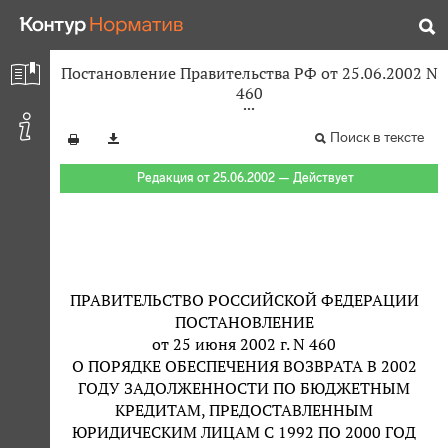
Постановление Правительства РФ от 25.06.2002 N
460
Поиск в тексте
Редакция от 25.06.2002 — Действует
ПРАВИТЕЛЬСТВО РОССИЙСКОЙ ФЕДЕРАЦИИ
ПОСТАНОВЛЕНИЕ
от 25 июня 2002 г. N 460
О ПОРЯДКЕ ОБЕСПЕЧЕНИЯ ВОЗВРАТА В 2002
ГОДУ ЗАДОЛЖЕННОСТИ ПО БЮДЖЕТНЫМ
КРЕДИТАМ, ПРЕДОСТАВЛЕННЫМ
ЮРИДИЧЕСКИМ ЛИЦАМ С 1992 ПО 2000 ГОД