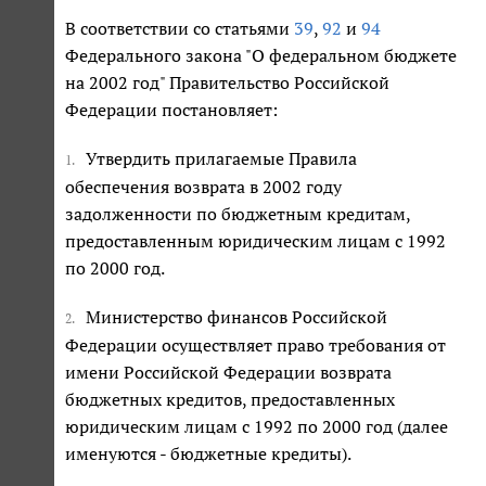
В соответствии со статьями
39
,
92
и
94
Федерального закона "О федеральном бюджете
на 2002 год" Правительство Российской
Федерации постановляет:
Утвердить прилагаемые Правила
1.
обеспечения возврата в 2002 году
задолженности по бюджетным кредитам,
предоставленным юридическим лицам с 1992
по 2000 год.
Министерство финансов Российской
2.
Федерации осуществляет право требования от
имени Российской Федерации возврата
бюджетных кредитов, предоставленных
юридическим лицам с 1992 по 2000 год (далее
именуются - бюджетные кредиты).