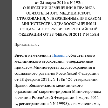
от 25 марта 2016 г. N 192н
О ВНЕСЕНИИ ИЗМЕНЕНИЙ В ПРАВИЛА
ОБЯЗАТЕЛЬНОГО МЕДИЦИНСКОГО
СТРАХОВАНИЯ, УТВЕРЖДЕННЫЕ ПРИКАЗОМ
МИНИСТЕРСТВА ЗДРАВООХРАНЕНИЯ И
СОЦИАЛЬНОГО РАЗВИТИЯ РОССИЙСКОЙ
ФЕДЕРАЦИИ ОТ 28 ФЕВРАЛЯ 2011 Г. N 158Н
Приказываю:
Внести изменения в
Правила
обязательного
медицинского страхования, утвержденные
приказом Министерства здравоохранения и
социального развития Российской Федерации
от 28 февраля 2011г. N 158н "Об утверждении
Правил обязательного медицинского
страхования" (зарегистрирован Министерством
юстиции Российской Федерации 3 марта 2011
г., регистрационный N 19998), с изменениями,