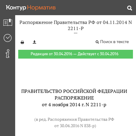
Распоряжение Правительства РФ от 04.11.2014 N
2211-Р
Поиск в тексте
Редакция от 30.04.2016 — Действует с 30.04.2016
ПРАВИТЕЛЬСТВО РОССИЙСКОЙ ФЕДЕРАЦИИ
РАСПОРЯЖЕНИЕ
от 4 ноября 2014 г. N 2211-р
(в ред. Распоряжения Правительства РФ
от 30.04.2016 N 838-р
)