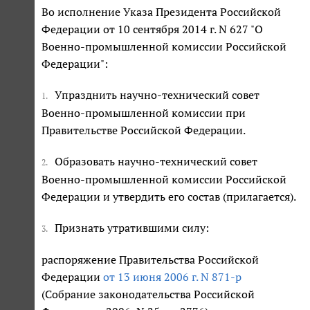
Во исполнение Указа Президента Российской
Федерации от 10 сентября 2014 г. N 627 "О
Военно-промышленной комиссии Российской
Федерации":
Упразднить научно-технический совет
1.
Военно-промышленной комиссии при
Правительстве Российской Федерации.
Образовать научно-технический совет
2.
Военно-промышленной комиссии Российской
Федерации и утвердить его состав (прилагается).
Признать утратившими силу:
3.
распоряжение Правительства Российской
Федерации
от 13 июня 2006 г. N 871-р
(Собрание законодательства Российской