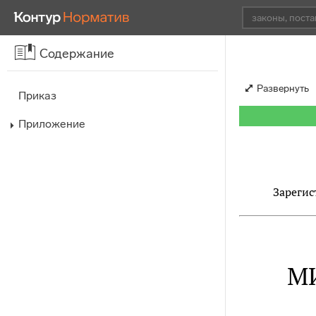
Содержание
Развернуть
Приказ
Приложение
Зарегис
М