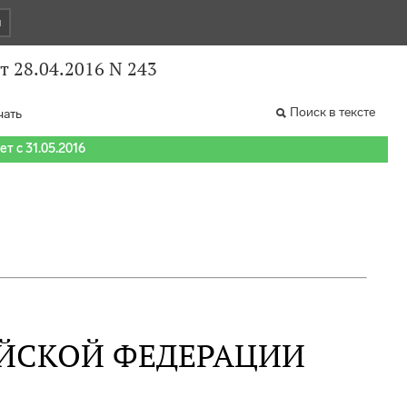
и
 28.04.2016 N 243
Поиск в тексте
чать
т с 31.05.2016
ЙСКОЙ ФЕДЕРАЦИИ