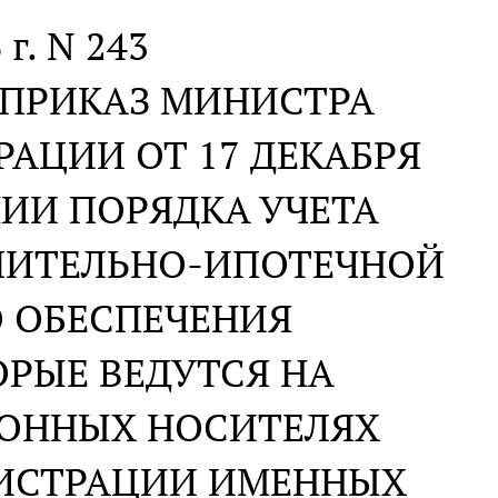
 г. N 243
 ПРИКАЗ МИНИСТРА
АЦИИ ОТ 17 ДЕКАБРЯ
ЕНИИ ПОРЯДКА УЧЕТА
ПИТЕЛЬНО-ИПОТЕЧНОЙ
 ОБЕСПЕЧЕНИЯ
РЫЕ ВЕДУТСЯ НА
РОННЫХ НОСИТЕЛЯХ
ГИСТРАЦИИ ИМЕННЫХ