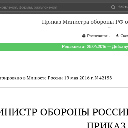
Найт
Приказ Министра обороны РФ от
Распечатать
Ска
Редакция от 28.04.2016 — Действуе
трировано в Минюсте России 19 мая 2016 г. N 42158
ИНИСТР ОБОРОНЫ РОССИ
ПРИКАЗ