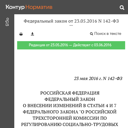
Федеральный закон от 23.05.2016 N 142-ФЗ
Поиск в тексте
Редакция от 23.05.2016 — Действует с 03.06.2016
23 мая 2016 г. N 142-ФЗ
РОССИЙСКАЯ ФЕДЕРАЦИЯ
ФЕДЕРАЛЬНЫЙ ЗАКОН
О ВНЕСЕНИИ ИЗМЕНЕНИЙ В СТАТЬИ 4 И 7
ФЕДЕРАЛЬНОГО ЗАКОНА "О РОССИЙСКОЙ
ТРЕХСТОРОННЕЙ КОМИССИИ ПО
РЕГУЛИРОВАНИЮ СОЦИАЛЬНО-ТРУДОВЫХ