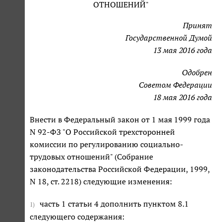
ОТНОШЕНИЙ"
Принят
Государственной Думой
13 мая 2016 года
Одобрен
Советом Федерации
18 мая 2016 года
Внести в Федеральный закон от 1 мая 1999 года
N 92-ФЗ "О Российской трехсторонней
комиссии по регулированию социально-
трудовых отношений" (Собрание
законодательства Российской Федерации, 1999,
N 18, ст. 2218) следующие изменения:
часть 1 статьи 4 дополнить пунктом 8.1
1)
следующего содержания: