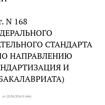
г. N 168
ЕДЕРАЛЬНОГО
АТЕЛЬНОГО СТАНДАРТА
ПО НАПРАВЛЕНИЮ
ТАНДАРТИЗАЦИЯ И
БАКАЛАВРИАТА)
Ф
от 20.04.2016 N 444
)