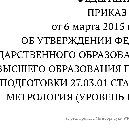
ПРИКАЗ
от 6 марта 2015 
ОБ УТВЕРЖДЕНИИ Ф
ДАРСТВЕННОГО ОБРАЗОВ
ВЫСШЕГО ОБРАЗОВАНИЯ 
ПОДГОТОВКИ 27.03.01 С
МЕТРОЛОГИЯ (УРОВЕНЬ 
(в ред. Приказа Минобрнауки Р