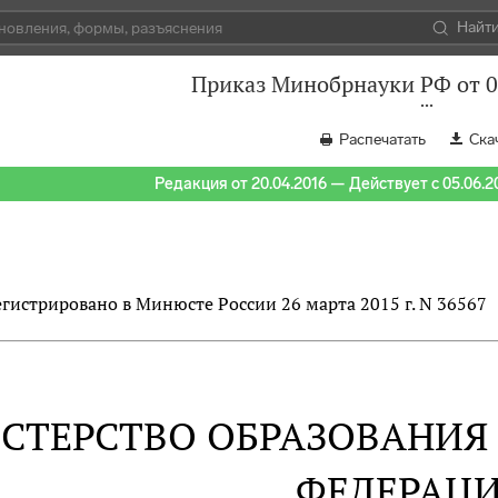
Найт
Приказ Минобрнауки РФ от 0
Распечатать
Ска
Редакция от 20.04.2016 — Действует с 05.06.2
егистрировано в Минюсте России 26 марта 2015 г. N 36567
СТЕРСТВО ОБРАЗОВАНИЯ
ФЕДЕРАЦ