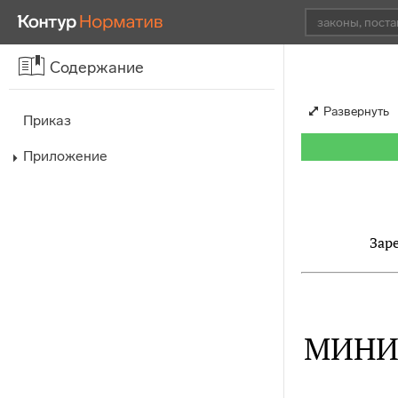
Содержание
Развернуть
Приказ
Приложение
Зар
МИНИ